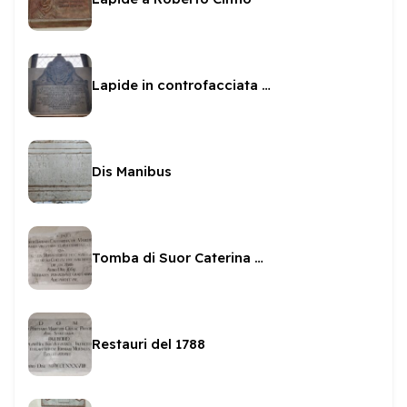
Lapide in controfacciata in San Sabino
Dis Manibus
Tomba di Suor Caterina Marchetti
Restauri del 1788