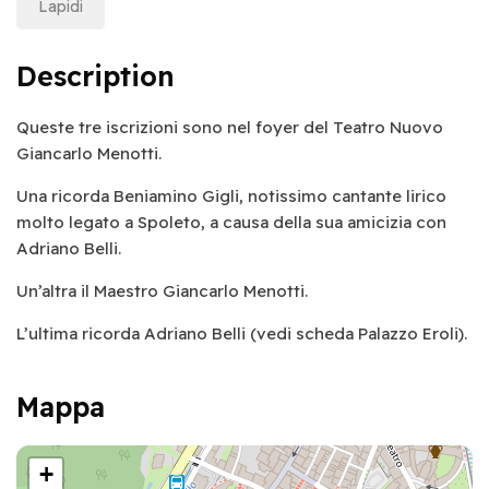
Lapidi
Description
Queste tre iscrizioni sono nel foyer del Teatro Nuovo
Giancarlo Menotti.
Una ricorda Beniamino Gigli, notissimo cantante lirico
molto legato a Spoleto, a causa della sua amicizia con
Adriano Belli.
Un’altra il Maestro Giancarlo Menotti.
L’ultima ricorda Adriano Belli (vedi scheda Palazzo Eroli).
Mappa
+