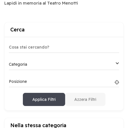
Lapidi in memoria al Teatro Menotti
Cerca
Categoria
Posizione
Applica Filtri
Azzera Filtri
Nella stessa categoria