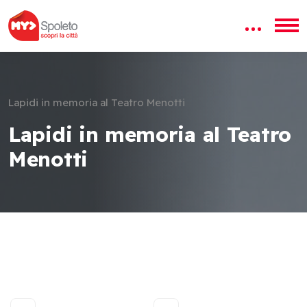
Lapidi in memoria al Teatro Menotti
Lapidi in memoria al Teatro
Menotti