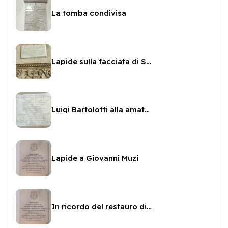
La tomba condivisa
Lapide sulla facciata di San Pietro
Luigi Bartolotti alla amata Lucia
Lapide a Giovanni Muzi
In ricordo del restauro di San Filippo dal Boccardo