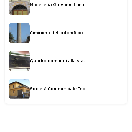
Macelleria Giovanni Luna
Ciminiera del cotonificio
Quadro comandi alla stazione
Società Commerciale Industriale Agricola