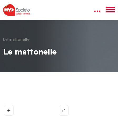
Le mattonelle
Le mattonelle