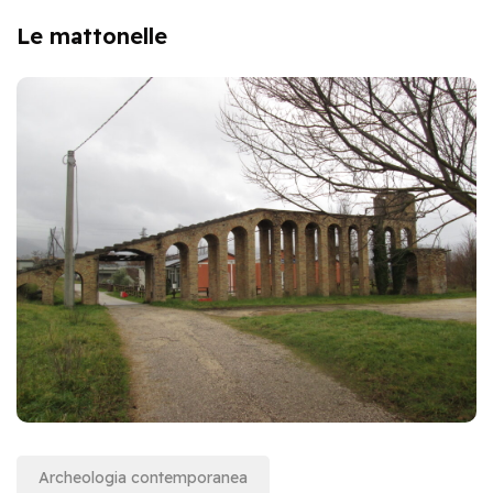
Le mattonelle
Archeologia contemporanea