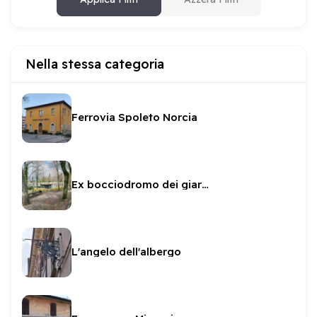
Nella stessa categoria
Ferrovia Spoleto Norcia
Ex bocciodromo dei giardini
L'angelo dell'albergo