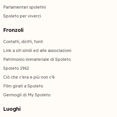
Parlamentari spoletini
Spoleto per viverci
Fronzoli
Contatti, diritti, fonti
Link a siti simili ed alle associazioni
Patrimonio immateriale di Spoleto
Spoleto 1962
Ciò che c’era e più non c’è
Film girati a Spoleto
Germogli di My Spoleto
Luoghi