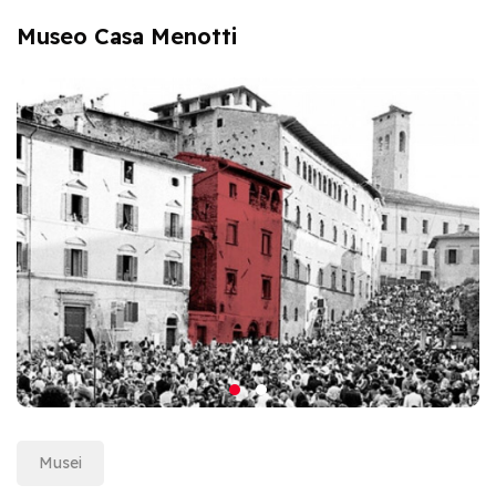
Museo Casa Menotti
Musei