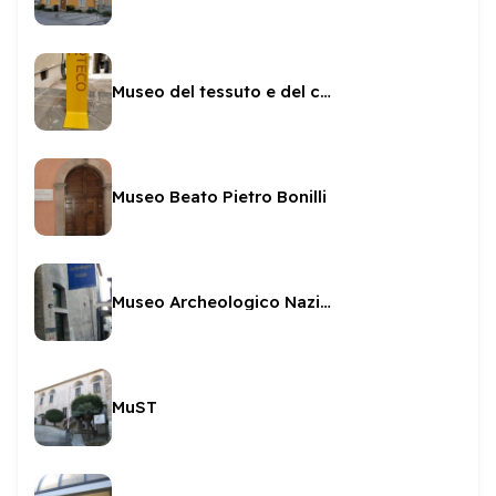
Museo del tessuto e del costume
Museo Beato Pietro Bonilli
Museo Archeologico Nazionale
MuST