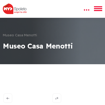
Museo Casa Menotti
Museo Casa Menotti