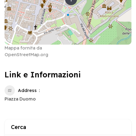
Mappa fornita da
OpenStreetMap.org
Link e Informazioni
Address
Piazza Duomo
Cerca