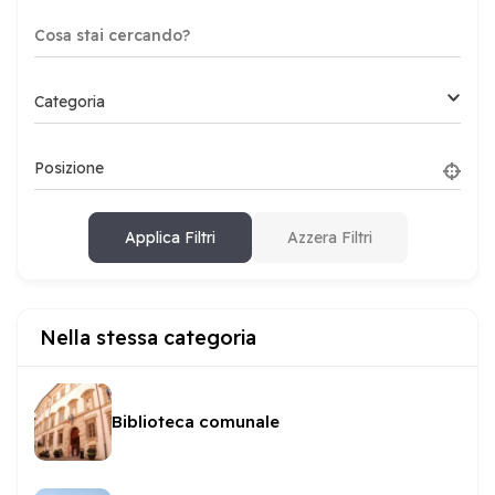
Categoria
Posizione
Applica Filtri
Azzera Filtri
Nella stessa categoria
Biblioteca comunale