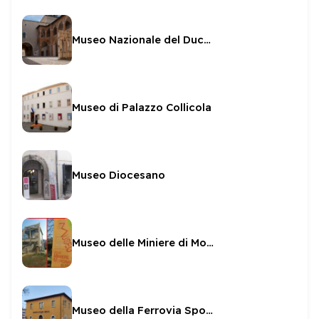
Museo Nazionale del Ducato di Spoleto
Museo di Palazzo Collicola
Museo Diocesano
Museo delle Miniere di Morgnano
Museo della Ferrovia Spoleto Norcia