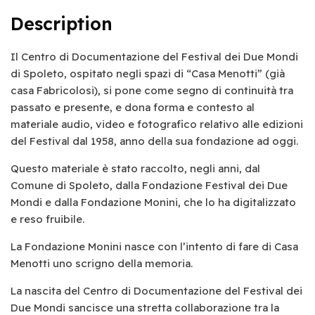
Description
Il Centro di Documentazione del Festival dei Due Mondi
di Spoleto, ospitato negli spazi di “Casa Menotti” (già
casa Fabricolosi), si pone come segno di continuità tra
passato e presente, e dona forma e contesto al
materiale audio, video e fotografico relativo alle edizioni
del Festival dal 1958, anno della sua fondazione ad oggi.
Questo materiale è stato raccolto, negli anni, dal
Comune di Spoleto, dalla Fondazione Festival dei Due
Mondi e dalla Fondazione Monini, che lo ha digitalizzato
e reso fruibile.
La Fondazione Monini nasce con l’intento di fare di Casa
Menotti uno scrigno della memoria.
La nascita del Centro di Documentazione del Festival dei
Due Mondi sancisce una stretta collaborazione tra la