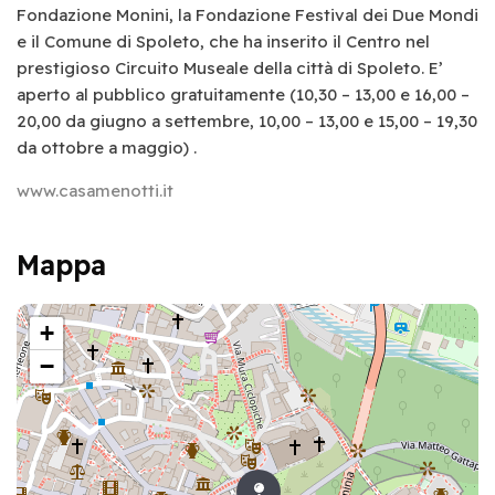
Fondazione Monini, la Fondazione Festival dei Due Mondi
e il Comune di Spoleto, che ha inserito il Centro nel
prestigioso Circuito Museale della città di Spoleto. E’
aperto al pubblico gratuitamente (10,30 – 13,00 e 16,00 –
20,00 da giugno a settembre, 10,00 – 13,00 e 15,00 – 19,30
da ottobre a maggio) .
www.casamenotti.it
Mappa
+
−