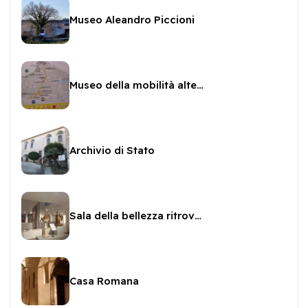
Museo Aleandro Piccioni
Museo della mobilità alternativa
Archivio di Stato
Sala della bellezza ritrovata
Casa Romana