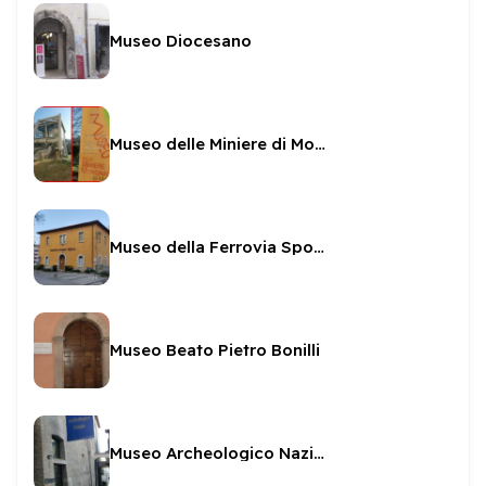
Museo Diocesano
Museo delle Miniere di Morgnano
Museo della Ferrovia Spoleto Norcia
Museo Beato Pietro Bonilli
Museo Archeologico Nazionale