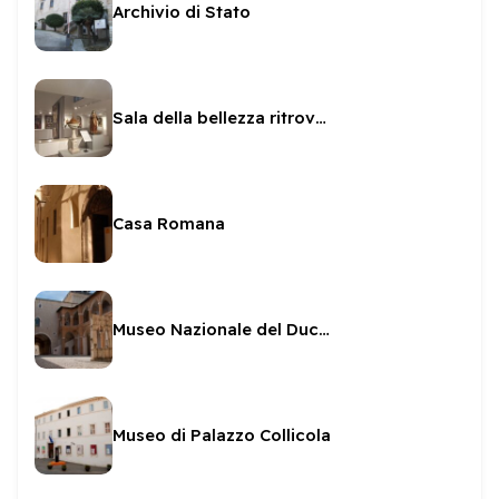
Archivio di Stato
Sala della bellezza ritrovata
Casa Romana
Museo Nazionale del Ducato di Spoleto
Museo di Palazzo Collicola