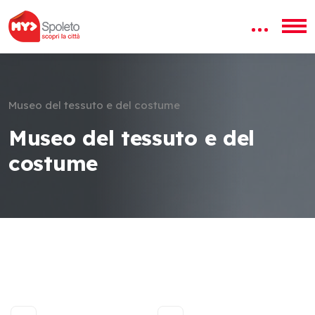
Museo del tessuto e del costume
Museo del tessuto e del
costume