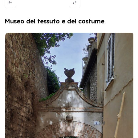
Museo del tessuto e del costume