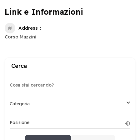
Link e Informazioni
Address
Corso Mazzini
Cerca
Categoria
Posizione