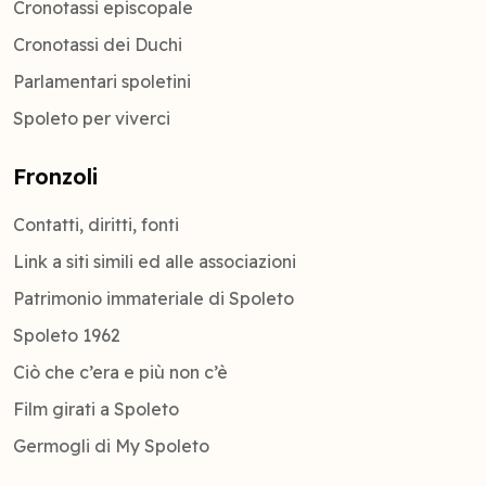
Cronotassi episcopale
Cronotassi dei Duchi
Parlamentari spoletini
Spoleto per viverci
Fronzoli
Contatti, diritti, fonti
Link a siti simili ed alle associazioni
Patrimonio immateriale di Spoleto
Spoleto 1962
Ciò che c’era e più non c’è
Film girati a Spoleto
Germogli di My Spoleto