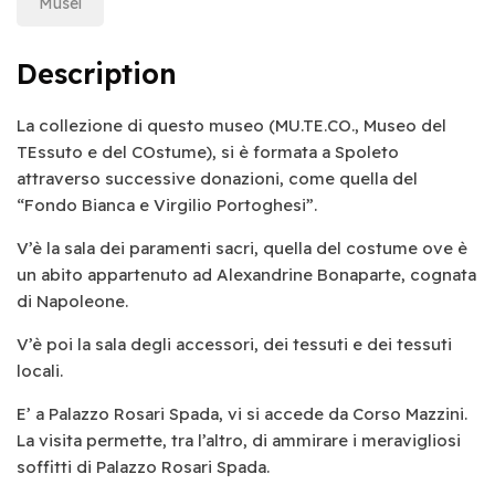
Musei
Description
La collezione di questo museo (MU.TE.CO., Museo del
TEssuto e del COstume), si è formata a Spoleto
attraverso successive donazioni, come quella del
“Fondo Bianca e Virgilio Portoghesi”.
V’è la sala dei paramenti sacri, quella del costume ove è
un abito appartenuto ad Alexandrine Bonaparte, cognata
di Napoleone.
V’è poi la sala degli accessori, dei tessuti e dei tessuti
locali.
E’ a Palazzo Rosari Spada, vi si accede da Corso Mazzini.
La visita permette, tra l’altro, di ammirare i meravigliosi
soffitti di Palazzo Rosari Spada.