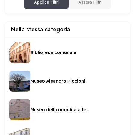
Applica Filtri
Azzera Filtri
Nella stessa categoria
Biblioteca comunale
Museo Aleandro Piccioni
Museo della mobilità alternativa