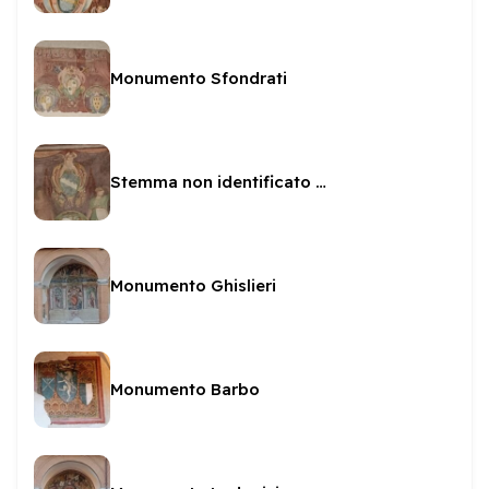
Monumento Sfondrati
Stemma non identificato con putto
Monumento Ghislieri
Monumento Barbo