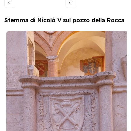
Stemma di Nicolò V sul pozzo della Rocca