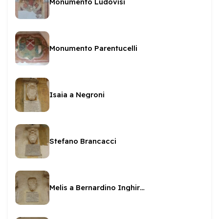
Monumento Ludovisi
Monumento Parentucelli
Isaia a Negroni
Stefano Brancacci
Melis a Bernardino Inghirami