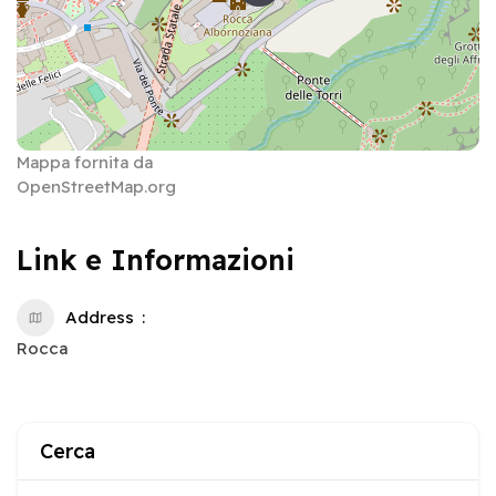
Mappa fornita da
OpenStreetMap.org
Link e Informazioni
Address
Rocca
Cerca