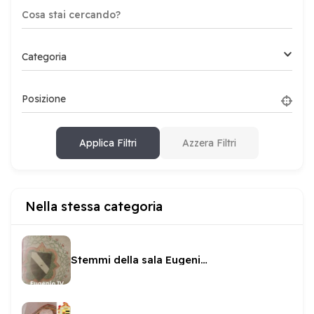
Categoria
Posizione
Applica Filtri
Azzera Filtri
Nella stessa categoria
Stemmi della sala Eugenio IV