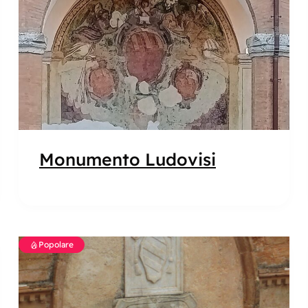
Monumento Ludovisi
Popolare