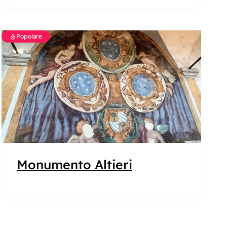
Popolare
Monumento Altieri