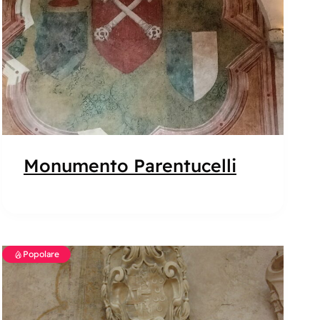
Monumento Parentucelli
Popolare