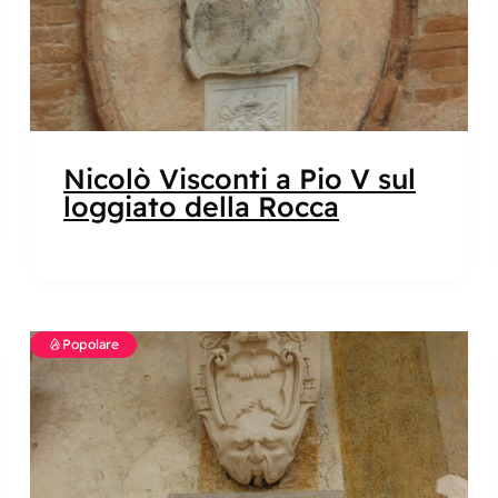
Nicolò Visconti a Pio V sul
loggiato della Rocca
Popolare