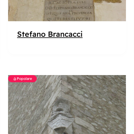
Stefano Brancacci
Popolare