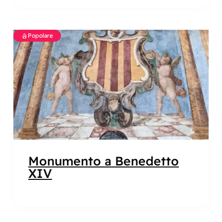
Popolare
Monumento a Benedetto
XIV