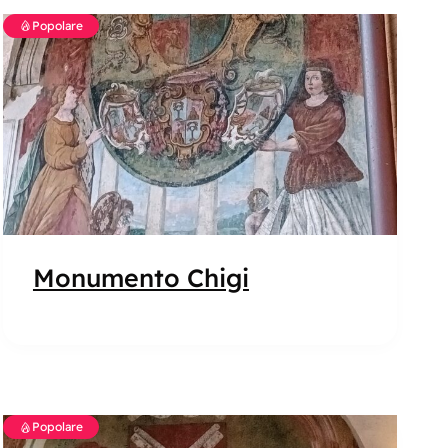
Popolare
Monumento Chigi
Popolare