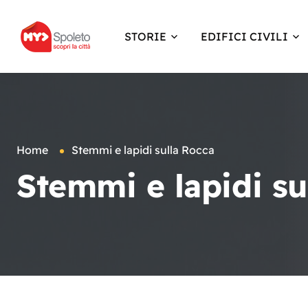
STORIE
EDIFICI CIVILI
Home
Stemmi e lapidi sulla Rocca
Stemmi e lapidi su