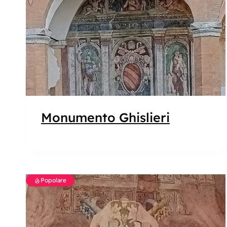
Monumento Ghislieri
Popolare