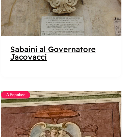
Sabaini al Governatore
Jacovacci
Popolare