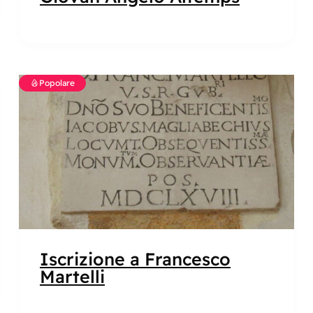
Popolare
Iscrizione a Francesco
Martelli