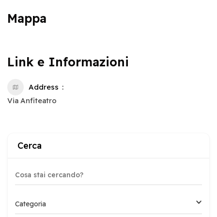
Mappa
Link e Informazioni
Address
Via Anfiteatro
Cerca
Categoria