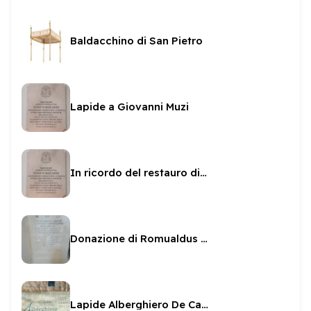
Baldacchino di San Pietro
Lapide a Giovanni Muzi
In ricordo del restauro di San Filippo dal Boccardo
Donazione di Romualdus Cariannus
Lapide Alberghiero De Carolis