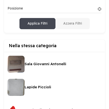
Posizione
Applica Filtri
Azzera Filtri
Nella stessa categoria
Sala Giovanni Antonelli
Lapide Piccioli