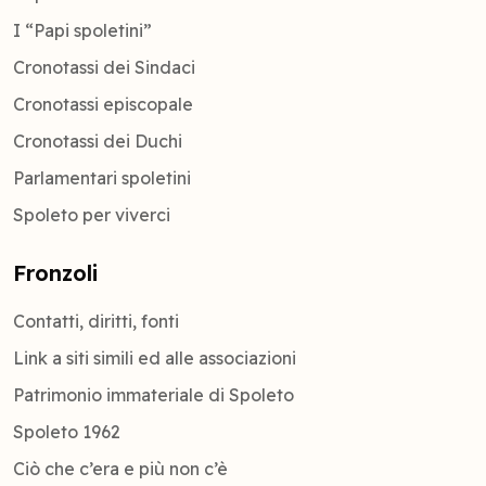
I “Papi spoletini”
Cronotassi dei Sindaci
Cronotassi episcopale
Cronotassi dei Duchi
Parlamentari spoletini
Spoleto per viverci
Fronzoli
Contatti, diritti, fonti
Link a siti simili ed alle associazioni
Patrimonio immateriale di Spoleto
Spoleto 1962
Ciò che c’era e più non c’è