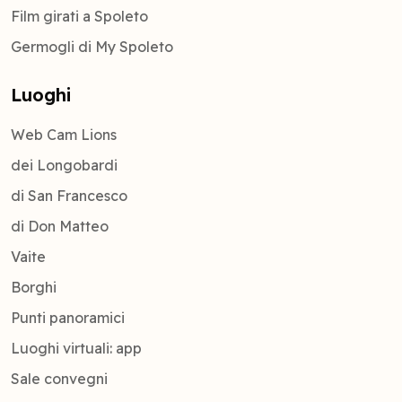
Film girati a Spoleto
Germogli di My Spoleto
Luoghi
Web Cam Lions
dei Longobardi
di San Francesco
di Don Matteo
Vaite
Borghi
Punti panoramici
Luoghi virtuali: app
Sale convegni