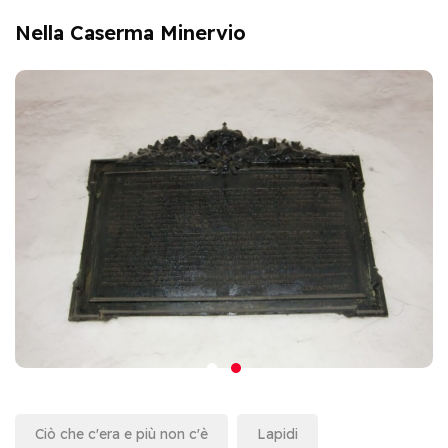
Nella Caserma Minervio
Ciò che c'era e più non c'è
Lapidi