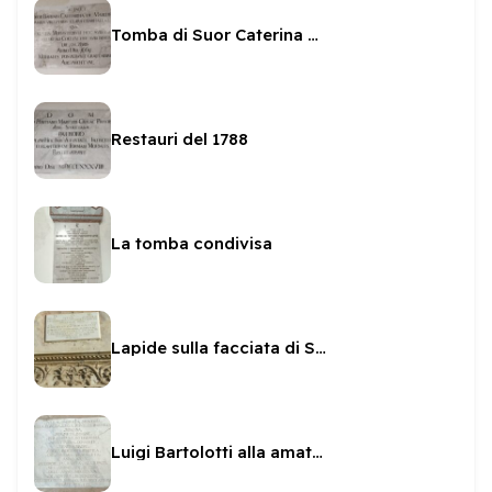
Tomba di Suor Caterina Marchetti
Restauri del 1788
La tomba condivisa
Lapide sulla facciata di San Pietro
Luigi Bartolotti alla amata Lucia