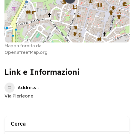
Mappa fornita da
OpenStreetMap.org
Link e Informazioni
Address
Via Pierleone
Cerca