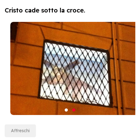
Cristo cade sotto la croce.
Affreschi