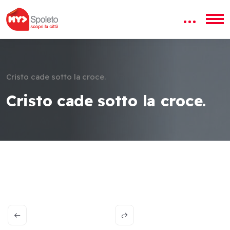
Cristo cade sotto la croce.
Cristo cade sotto la croce.