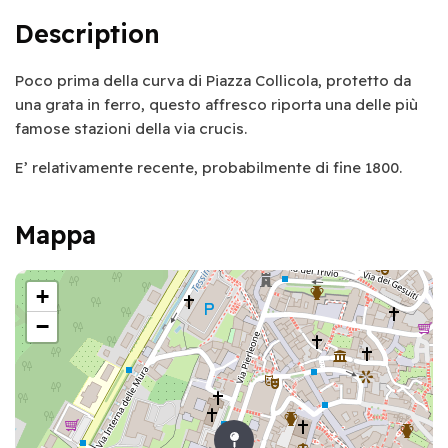
Description
Poco prima della curva di Piazza Collicola, protetto da
una grata in ferro, questo affresco riporta una delle più
famose stazioni della via crucis.
E’ relativamente recente, probabilmente di fine 1800.
Mappa
+
−