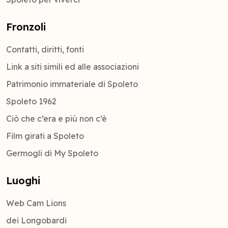
Fronzoli
Contatti, diritti, fonti
Link a siti simili ed alle associazioni
Patrimonio immateriale di Spoleto
Spoleto 1962
Ciò che c’era e più non c’è
Film girati a Spoleto
Germogli di My Spoleto
Luoghi
Web Cam Lions
dei Longobardi