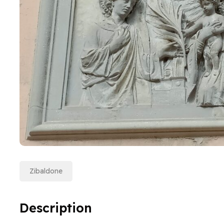
Zibaldone
Description