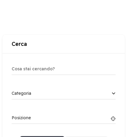
Cerca
Categoria
Posizione