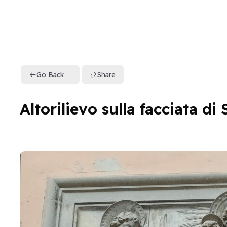
Go Back
Share
Altorilievo sulla facciata di