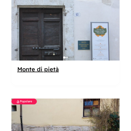
Popolare
Monte di pietà
Popolare