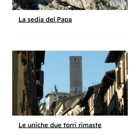
La sedia del Papa
Popolare
Le uniche due torri rimaste