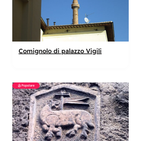
Comignolo di palazzo Vigili
Popolare