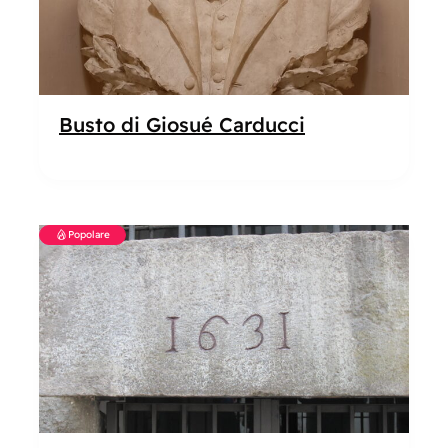
Busto di Giosué Carducci
Popolare