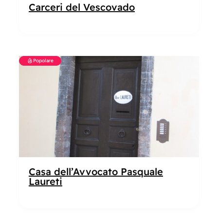
Carceri del Vescovado
Popolare
Casa dell’Avvocato Pasquale
Laureti