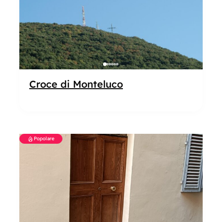
Croce di Monteluco
Popolare