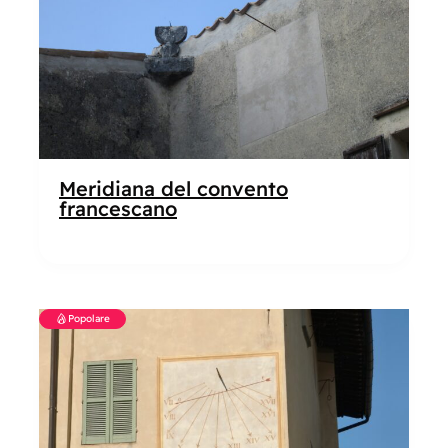
Meridiana del convento
francescano
Popolare