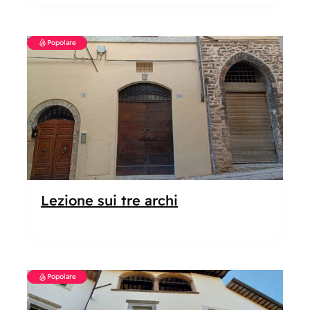
Popolare
Lezione sui tre archi
Popolare