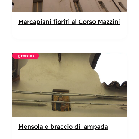
Marcapiani fioriti al Corso Mazzini
Popolare
Mensola e braccio di lampada