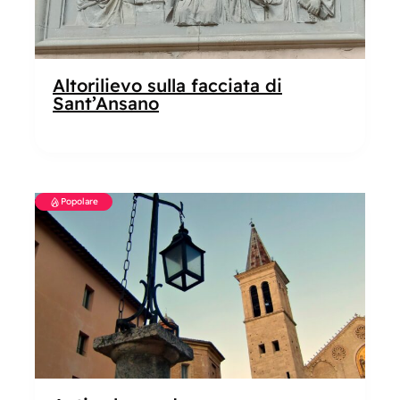
Altorilievo sulla facciata di
Sant’Ansano
Popolare