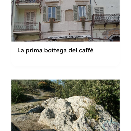
La prima bottega del caffè
Popolare