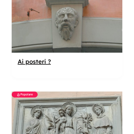
Ai posteri ?
Popolare