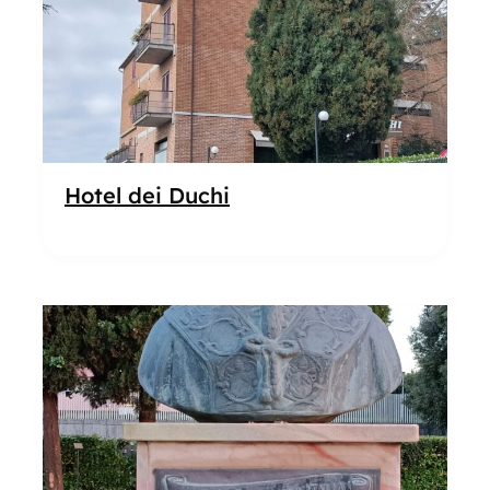
Hotel dei Duchi
Popolare