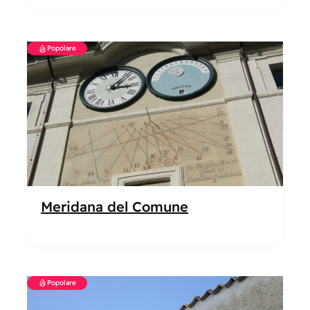
Popolare
Meridana del Comune
Popolare