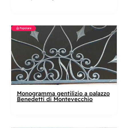
Popolare
Monogramma gentilizio a palazzo
Benedetti di Montevecchio