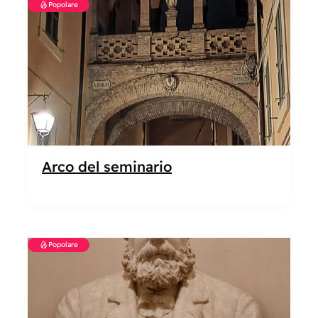
Popolare
Arco del seminario
Popolare