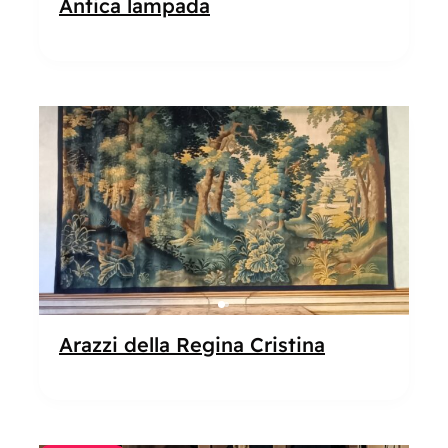
Antica lampada
Popolare
Arazzi della Regina Cristina