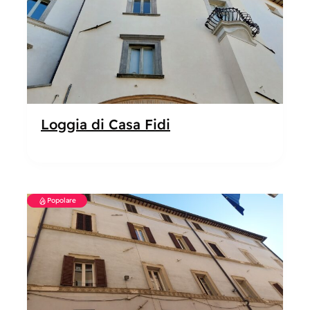
Loggia di Casa Fidi
Popolare