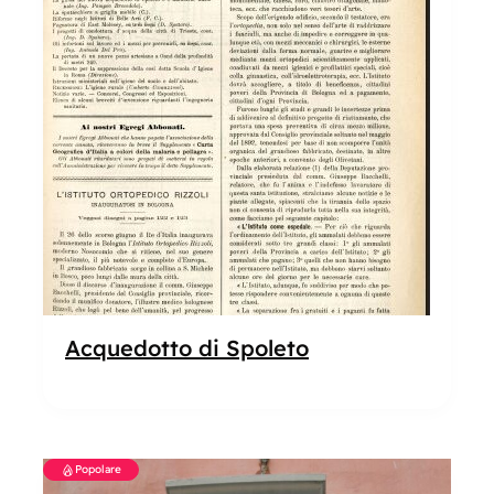
Acquedotto di Spoleto
Popolare