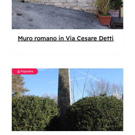
Muro romano in Via Cesare Detti
Popolare