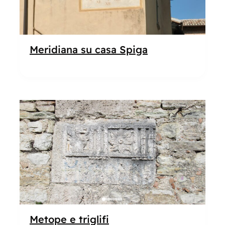
Meridiana su casa Spiga
Popolare
Metope e triglifi