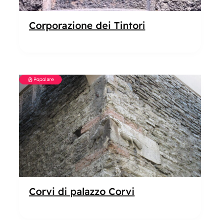
Corporazione dei Tintori
Popolare
Corvi di palazzo Corvi