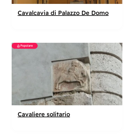
Cavalcavia di Palazzo De Domo
Popolare
Cavaliere solitario