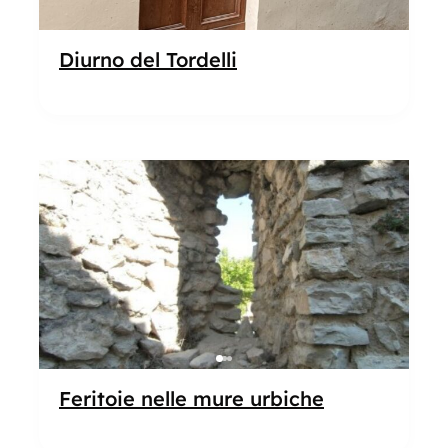
Diurno del Tordelli
Popolare
Feritoie nelle mure urbiche