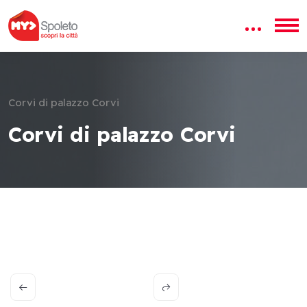
Corvi di palazzo Corvi
Corvi di palazzo Corvi