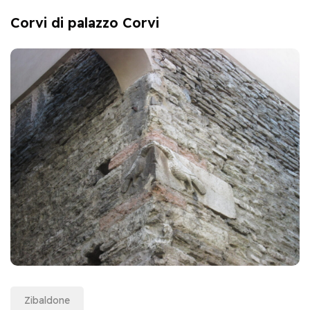
Corvi di palazzo Corvi
Zibaldone