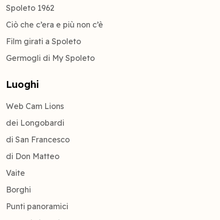
Spoleto 1962
Ciò che c’era e più non c’è
Film girati a Spoleto
Germogli di My Spoleto
Luoghi
Web Cam Lions
dei Longobardi
di San Francesco
di Don Matteo
Vaite
Borghi
Punti panoramici