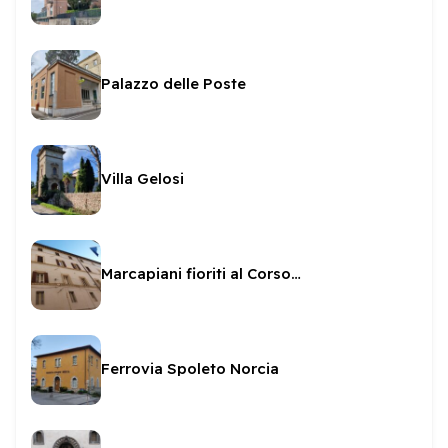
Palazzo delle Poste
Villa Gelosi
Marcapiani fioriti al Corso Mazzini
Ferrovia Spoleto Norcia