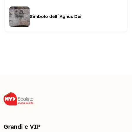
Simbolo dell´Agnus Dei
Grandi e VIP