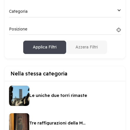
Categoria
Posizione
Applica Filtri
Azzera Filtri
Nella stessa categoria
Le uniche due torri rimaste
Tre raffigurazioni della Madonna del latte in San Gregorio