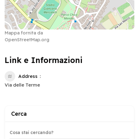
Mappa fornita da
OpenStreetMap.org
Link e Informazioni
Address
Via delle Terme
Cerca