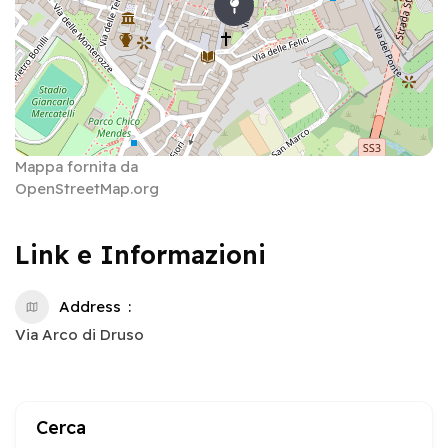
Mappa fornita da
OpenStreetMap.org
Link e Informazioni
Address
Via Arco di Druso
Cerca