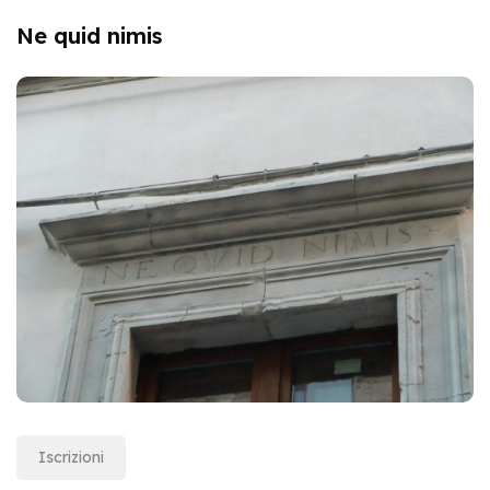
Ne quid nimis
Iscrizioni