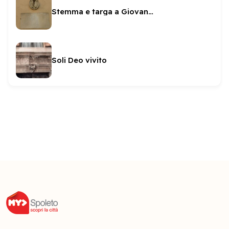
Stemma e targa a Giovan Battista Arnaldi
Soli Deo vivito