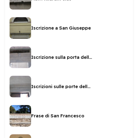
Iscrizione a San Giuseppe
Iscrizione sulla porta della Cappella Borgia
Iscrizioni sulle porte della Rocca
Frase di San Francesco