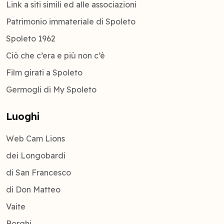
Link a siti simili ed alle associazioni
Patrimonio immateriale di Spoleto
Spoleto 1962
Ciò che c’era e più non c’è
Film girati a Spoleto
Germogli di My Spoleto
Luoghi
Web Cam Lions
dei Longobardi
di San Francesco
di Don Matteo
Vaite
Borghi