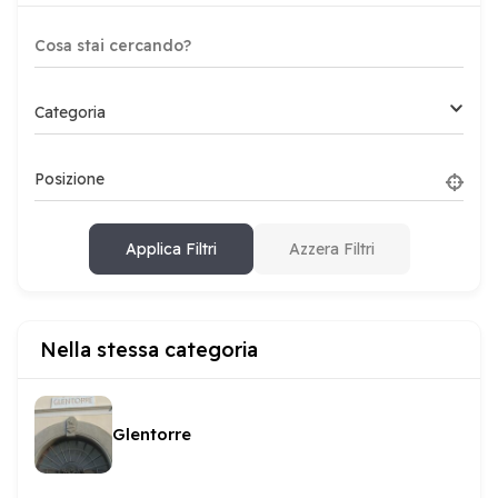
Categoria
Posizione
Applica Filtri
Azzera Filtri
Nella stessa categoria
Glentorre