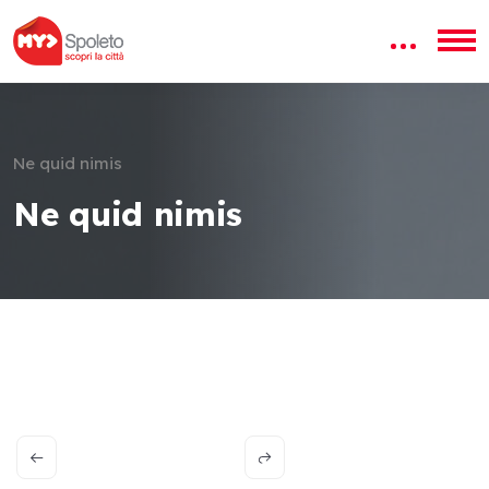
Ne quid nimis
Ne quid nimis