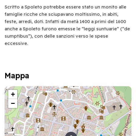
Scritto a Spoleto potrebbe essere stato un monito alle
famiglie ricche che sciupavano moltissimo, in abiti,
feste, arredi, doti. Infatti da metà 1400 a primi del 1600
anche a Spoleto furono emesse le “leggi suntuarie” (“de
sumptibus”), con delle sanzioni verso le spese
eccessive.
Mappa
+
−