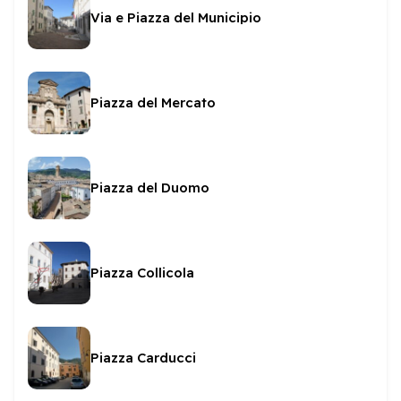
Via e Piazza del Municipio
Piazza del Mercato
Piazza del Duomo
Piazza Collicola
Piazza Carducci