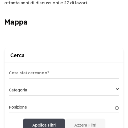
ottanta anni di discussioni e 27 di lavori.
Mappa
Cerca
Categoria
Posizione
Applica Filtri
Azzera Filtri