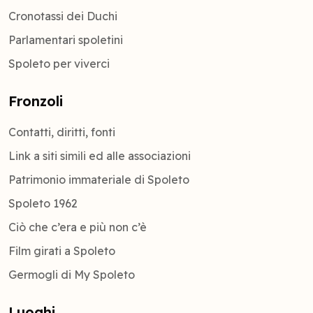
Cronotassi dei Duchi
Parlamentari spoletini
Spoleto per viverci
Fronzoli
Contatti, diritti, fonti
Link a siti simili ed alle associazioni
Patrimonio immateriale di Spoleto
Spoleto 1962
Ciò che c’era e più non c’è
Film girati a Spoleto
Germogli di My Spoleto
Luoghi