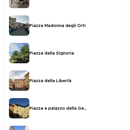
Piazza Madonna degli Orti
Piazza della Signoria
Piazza della Libertà
Piazza e palazzo della Genga