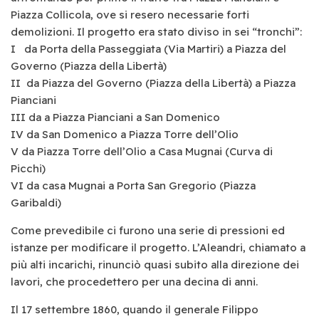
Piazza Collicola, ove si resero necessarie forti
demolizioni. Il progetto era stato diviso in sei “tronchi”:
I da Porta della Passeggiata (Via Martiri) a Piazza del
Governo (Piazza della Libertà)
II da Piazza del Governo (Piazza della Libertà) a Piazza
Pianciani
III da a Piazza Pianciani a San Domenico
IV da San Domenico a Piazza Torre dell’Olio
V da Piazza Torre dell’Olio a Casa Mugnai (Curva di
Picchi)
VI da casa Mugnai a Porta San Gregorio (Piazza
Garibaldi)
Come prevedibile ci furono una serie di pressioni ed
istanze per modificare il progetto. L’Aleandri, chiamato a
più alti incarichi, rinunciò quasi subito alla direzione dei
lavori, che procedettero per una decina di anni.
Il 17 settembre 1860, quando il generale Filippo