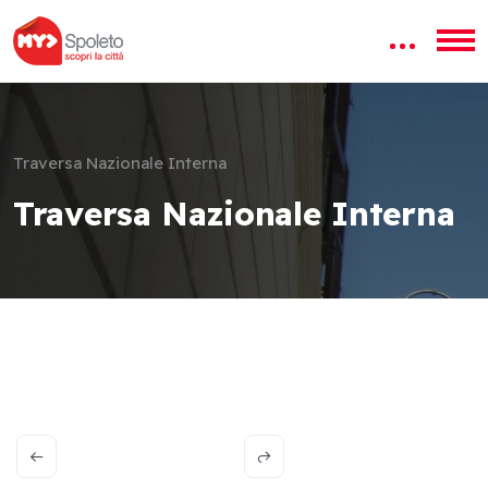
Traversa Nazionale Interna
Traversa Nazionale Interna