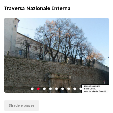
Traversa Nazionale Interna
Strade e piazze