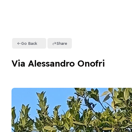
Go Back
Share
Via Alessandro Onofri