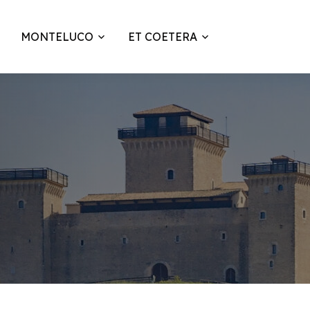
MONTELUCO
ET COETERA