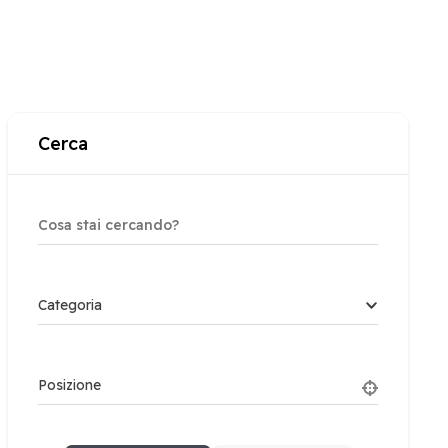
Cerca
Categoria
Posizione