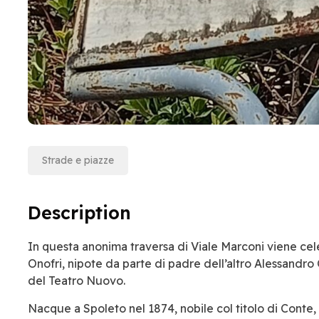
Strade e piazze
Description
In questa anonima traversa di Viale Marconi viene ce
Onofri, nipote da parte di padre dell’altro Alessandro
del Teatro Nuovo.
Nacque a Spoleto nel 1874, nobile col titolo di Conte,