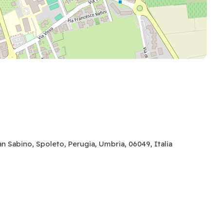
n Sabino, Spoleto, Perugia, Umbria, 06049, Italia