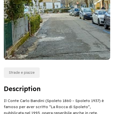
Strade e piazze
Description
Il Conte Carlo Bandini (Spoleto 1860 – Spoleto 1937) è
famoso per aver scritto “La Rocca di Spoleto”,
pubblicata nel 1993, opera reperibile anche in rete,