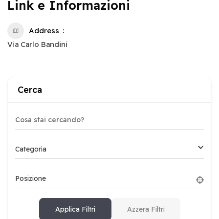
Link e Informazioni
Address
Via Carlo Bandini
Cerca
Categoria
Posizione
Applica Filtri
Azzera Filtri