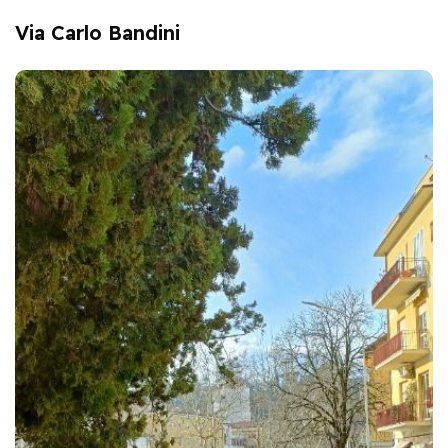
Via Carlo Bandini