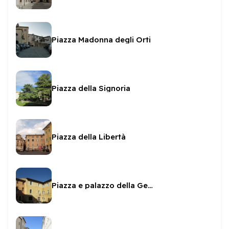
Piazza Madonna degli Orti
Piazza della Signoria
Piazza della Libertà
Piazza e palazzo della Genga