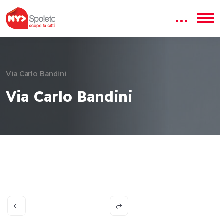
Via Carlo Bandini
Via Carlo Bandini