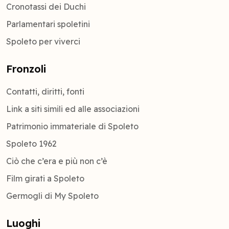
Cronotassi dei Duchi
Parlamentari spoletini
Spoleto per viverci
Fronzoli
Contatti, diritti, fonti
Link a siti simili ed alle associazioni
Patrimonio immateriale di Spoleto
Spoleto 1962
Ciò che c’era e più non c’è
Film girati a Spoleto
Germogli di My Spoleto
Luoghi