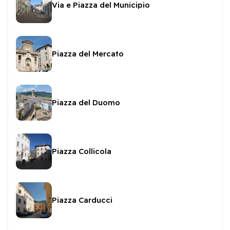
Via e Piazza del Municipio
Piazza del Mercato
Piazza del Duomo
Piazza Collicola
Piazza Carducci