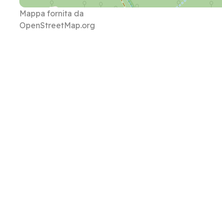
Mappa fornita da
OpenStreetMap.org