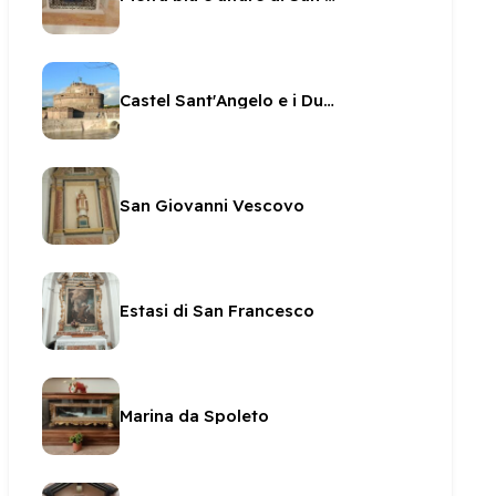
Castel Sant'Angelo e i Duchi di Spoleto
San Giovanni Vescovo
Estasi di San Francesco
Marina da Spoleto