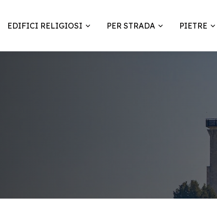
EDIFICI RELIGIOSI
PER STRADA
PIETRE