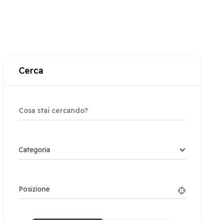
Cerca
Categoria
Posizione