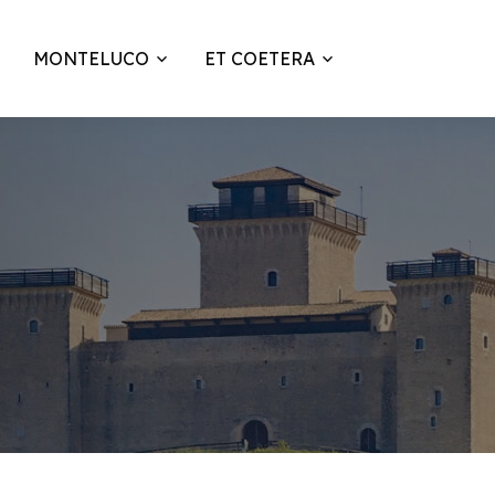
MONTELUCO
ET COETERA