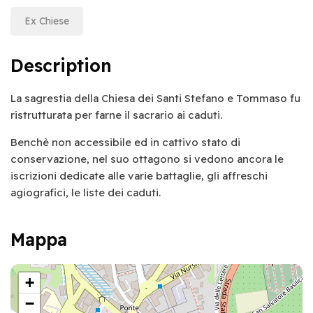
Ex Chiese
Description
La sagrestia della Chiesa dei Santi Stefano e Tommaso fu
ristrutturata per farne il sacrario ai caduti.
Benchè non accessibile ed in cattivo stato di
conservazione, nel suo ottagono si vedono ancora le
iscrizioni dedicate alle varie battaglie, gli affreschi
agiografici, le liste dei caduti.
Mappa
+
−