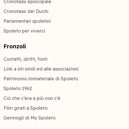
Cronotassi episcopale
Cronotassi dei Duchi
Parlamentari spoletini
Spoleto per viverci
Fronzoli
Contatti, diritti, fonti
Link a siti simili ed alle associazioni
Patrimonio immateriale di Spoleto
Spoleto 1962
Ciò che c’era e più non c’è
Film girati a Spoleto
Germogli di My Spoleto