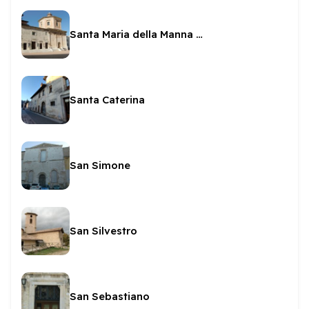
Santa Maria della Manna d'Oro
Santa Caterina
San Simone
San Silvestro
San Sebastiano