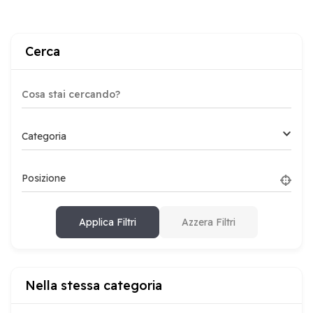
Cerca
Categoria
Posizione
Applica Filtri
Azzera Filtri
Nella stessa categoria