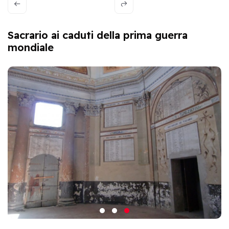
Sacrario ai caduti della prima guerra
mondiale