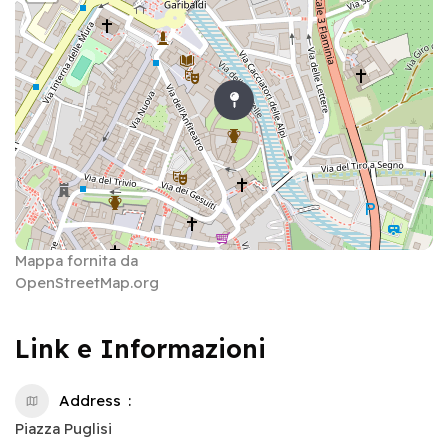
Mappa fornita da
OpenStreetMap.org
Link e Informazioni
Address
Piazza Puglisi