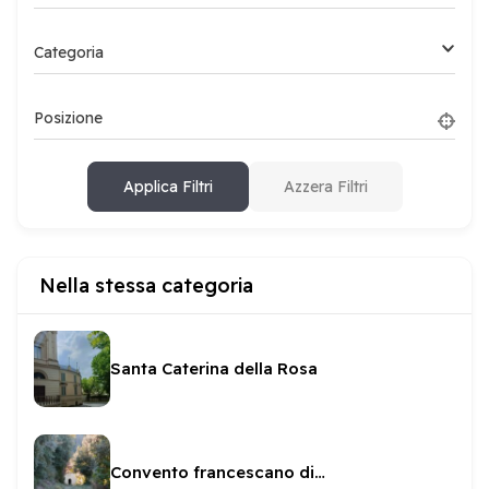
Categoria
Posizione
Applica Filtri
Azzera Filtri
Nella stessa categoria
Santa Caterina della Rosa
Convento francescano di Sant'Anna