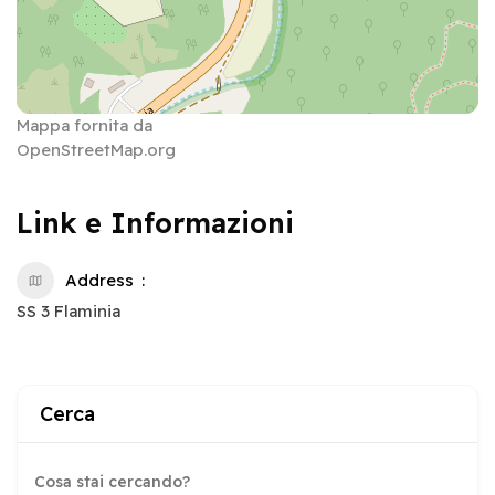
Mappa fornita da
OpenStreetMap.org
Link e Informazioni
Address
SS 3 Flaminia
Cerca