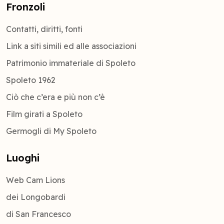
Fronzoli
Contatti, diritti, fonti
Link a siti simili ed alle associazioni
Patrimonio immateriale di Spoleto
Spoleto 1962
Ciò che c’era e più non c’è
Film girati a Spoleto
Germogli di My Spoleto
Luoghi
Web Cam Lions
dei Longobardi
di San Francesco