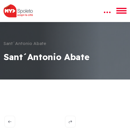
Sant´Antonio Abate
Sant´Antonio Abate