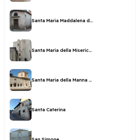
Santa Maria Maddalena de Capatis
Santa Maria della Misericordia
Santa Maria della Manna d'Oro
Santa Caterina
San Simone