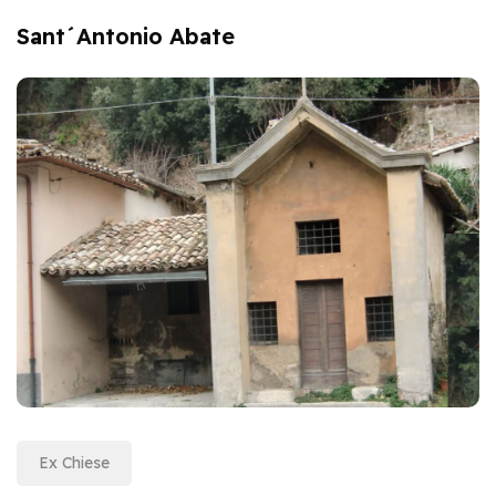
Sant´Antonio Abate
Ex Chiese