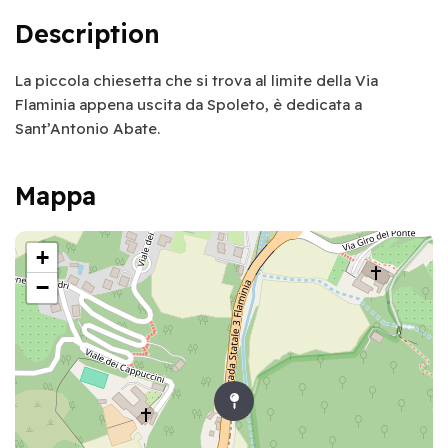
Description
La piccola chiesetta che si trova al limite della Via
Flaminia appena uscita da Spoleto, è dedicata a
Sant’Antonio Abate.
Mappa
+
−